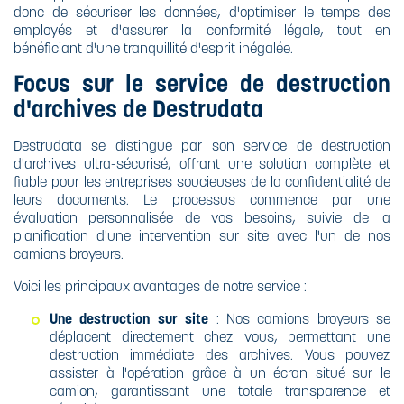
donc de sécuriser les données, d'optimiser le temps des
employés et d'assurer la conformité légale, tout en
bénéficiant d'une tranquillité d'esprit inégalée.
Focus sur le service de destruction
d'archives de Destrudata
Destrudata se distingue par son service de destruction
d'archives ultra-sécurisé, offrant une solution complète et
fiable pour les entreprises soucieuses de la confidentialité de
leurs documents. Le processus commence par une
évaluation personnalisée de vos besoins, suivie de la
planification d'une intervention sur site avec l'un de nos
camions broyeurs.
Voici les principaux avantages de notre service :
Une destruction sur site
: Nos camions broyeurs se
déplacent directement chez vous, permettant une
destruction immédiate des archives. Vous pouvez
assister à l'opération grâce à un écran situé sur le
camion, garantissant une totale transparence et