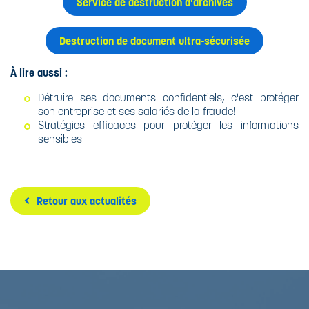
Service de destruction d'archives
Destruction de document ultra-sécurisée
À lire aussi :
Détruire ses documents confidentiels, c'est protéger
son entreprise et ses salariés de la fraude!
Stratégies efficaces pour protéger les informations
sensibles
Retour aux actualités