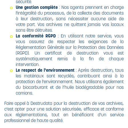
sécurité.
Une gestion complète
: Nos agents prennent en charge
l'intégralité du processus, de la collecte des documents
à leur destruction, sans nécessiter aucune aide de
votre part. Vos archives ne quittent jamais vos locaux
sans être détruites.
La conformité RGPD
: En utilisant notre service, vous
vous assurez de respecter les exigences de la
Réglementation Générale sur la Protection des Données
(RGPD). Un certificat de destruction vous est
systématiquement remis à la fin de chaque
intervention.
Le respect de l'environnement
: Après destruction, tous
les matériaux sont recyclés, contribuant ainsi à la
protection de l'environnement. Nous utilisons également
du biocarburant et de l’huile biodégradable pour nos
camions.
Faire appel à Destrudata pour la destruction de vos archives,
c'est opter pour une solution sécurisée, efficace et conforme
aux réglementations, tout en bénéficiant d'un service
professionnel de haute qualité.