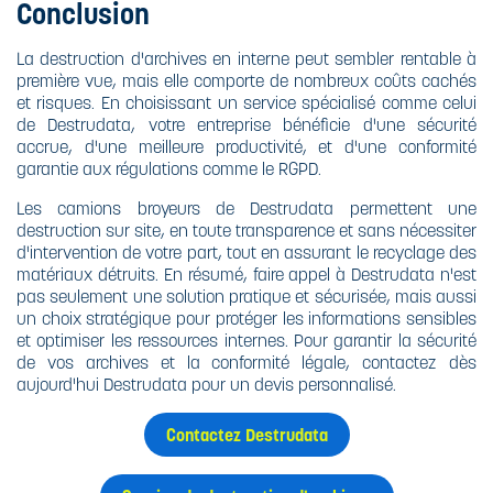
Conclusion
La destruction d'archives en interne peut sembler rentable à
première vue, mais elle comporte de nombreux coûts cachés
et risques. En choisissant un service spécialisé comme celui
de Destrudata, votre entreprise bénéficie d'une sécurité
accrue, d'une meilleure productivité, et d'une conformité
garantie aux régulations comme le RGPD.
Les camions broyeurs de Destrudata permettent une
destruction sur site, en toute transparence et sans nécessiter
d'intervention de votre part, tout en assurant le recyclage des
matériaux détruits. En résumé, faire appel à Destrudata n'est
pas seulement une solution pratique et sécurisée, mais aussi
un choix stratégique pour protéger les informations sensibles
et optimiser les ressources internes. Pour garantir la sécurité
de vos archives et la conformité légale, contactez dès
aujourd'hui Destrudata pour un devis personnalisé.
Contactez Destrudata