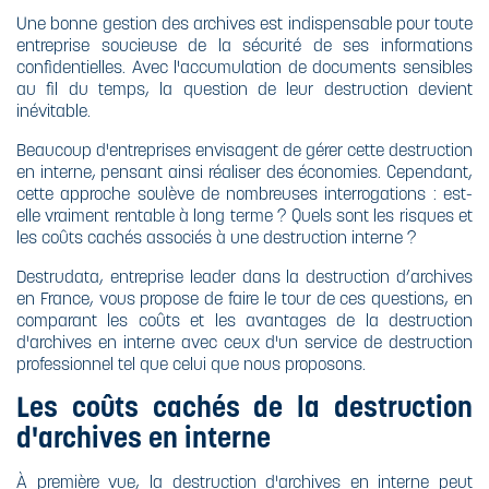
Une bonne gestion des archives est indispensable pour toute
entreprise soucieuse de la sécurité de ses informations
confidentielles. Avec l'accumulation de documents sensibles
au fil du temps, la question de leur destruction devient
inévitable.
Beaucoup d'entreprises envisagent de gérer cette destruction
en interne, pensant ainsi réaliser des économies. Cependant,
cette approche soulève de nombreuses interrogations : est-
elle vraiment rentable à long terme ? Quels sont les risques et
les coûts cachés associés à une destruction interne ?
Destrudata, entreprise leader dans la destruction d’archives
en France, vous propose de faire le tour de ces questions, en
comparant les coûts et les avantages de la destruction
d'archives en interne avec ceux d'un service de destruction
professionnel tel que celui que nous proposons.
Les coûts cachés de la destruction
d'archives en interne
À première vue, la destruction d'archives en interne peut