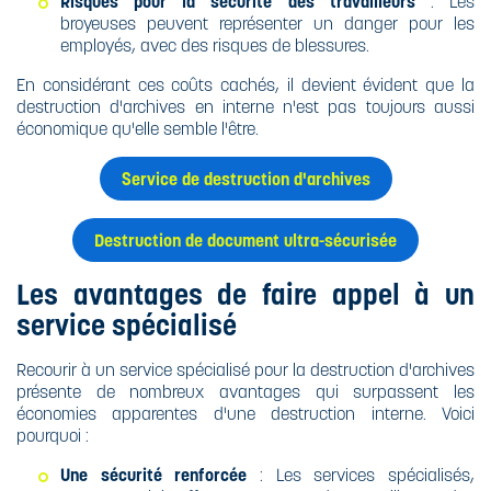
Risques pour la sécurité des travailleurs
: Les
broyeuses peuvent représenter un danger pour les
employés, avec des risques de blessures.
En considérant ces coûts cachés, il devient évident que la
destruction d'archives en interne n'est pas toujours aussi
économique qu'elle semble l'être.
Service de destruction d'archives
Destruction de document ultra-sécurisée
Les avantages de faire appel à un
service spécialisé
Recourir à un service spécialisé pour la destruction d'archives
présente de nombreux avantages qui surpassent les
économies apparentes d'une destruction interne. Voici
pourquoi :
Une sécurité renforcée
: Les services spécialisés,