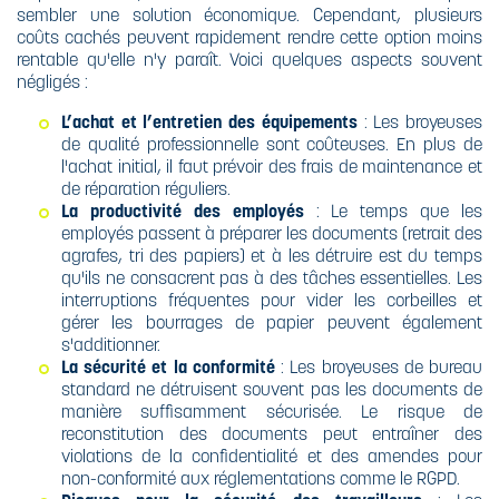
sembler une solution économique. Cependant, plusieurs
coûts cachés peuvent rapidement rendre cette option moins
rentable qu'elle n'y paraît. Voici quelques aspects souvent
négligés :
L’achat et l’entretien des équipements
: Les broyeuses
de qualité professionnelle sont coûteuses. En plus de
l'achat initial, il faut prévoir des frais de maintenance et
de réparation réguliers.
La productivité des employés
: Le temps que les
employés passent à préparer les documents (retrait des
agrafes, tri des papiers) et à les détruire est du temps
qu'ils ne consacrent pas à des tâches essentielles. Les
interruptions fréquentes pour vider les corbeilles et
gérer les bourrages de papier peuvent également
s'additionner.
La sécurité et la conformité
: Les broyeuses de bureau
standard ne détruisent souvent pas les documents de
manière suffisamment sécurisée. Le risque de
reconstitution des documents peut entraîner des
violations de la confidentialité et des amendes pour
non-conformité aux réglementations comme le RGPD.