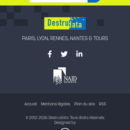
PARIS, LYON, RENNES, NANTES & TOURS
Accueil
Mentions légales
Plan du site
RSS
© 2012-2026 Destrudata. Tous droits réservés.
Designed by