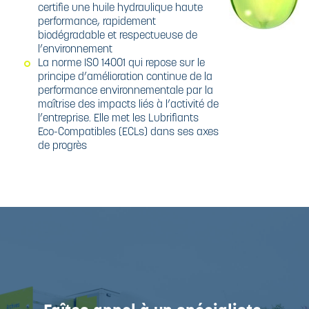
certifie une huile hydraulique haute
performance, rapidement
biodégradable et respectueuse de
l’environnement
La norme ISO 14001 qui repose sur le
principe d’amélioration continue de la
performance environnementale par la
maîtrise des impacts liés à l’activité de
l’entreprise. Elle met les Lubrifiants
Eco-Compatibles (ECLs) dans ses axes
de progrès