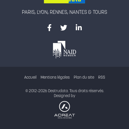
PARIS, LYON, RENNES, NANTES & TOURS
Accueil
Mentions légales
Plan du site
RSS
© 2012-2026 Destrudata. Tous droits réservés.
Designed by