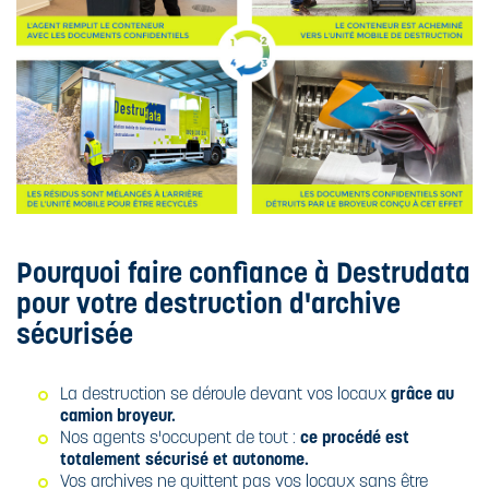
Pourquoi faire confiance à Destrudata
pour votre destruction d'archive
sécurisée
La destruction se déroule devant vos locaux
grâce au
camion broyeur.
Nos agents s'occupent de tout :
ce procédé est
totalement sécurisé et autonome.
Vos archives ne quittent pas vos locaux sans être