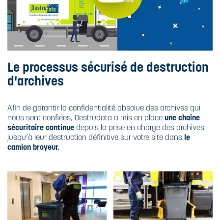
Le processus sécurisé de destruction
d'archives
Afin de garantir la confidentialité absolue des archives qui
nous sont confiées, Destrudata a mis en place
une chaîne
sécuritaire continue
depuis la prise en charge des archives
jusqu’à leur destruction définitive sur votre site dans
le
camion broyeur.