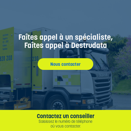
Faîtes appel à un spécialiste,
Faîtes appel à Destrudata
Nous contacter
Contactez un conseiller
Saisissez le numéro de téléphone
où vous contacter.