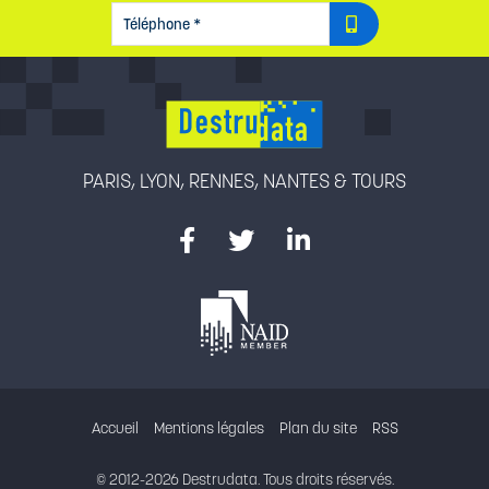
TÉLÉPHONE
*
PARIS, LYON, RENNES, NANTES & TOURS
Accueil
Mentions légales
Plan du site
RSS
© 2012-2026 Destrudata. Tous droits réservés.