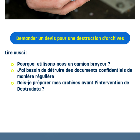
Demander un devis pour une destruction d'archives
Lire aussi :
Pourquoi utilisons-nous un camion broyeur ?
J'ai besoin de détruire des documents confidentiels de
manière régulière
Dois-je préparer mes archives avant l'intervention de
Destrudata ?