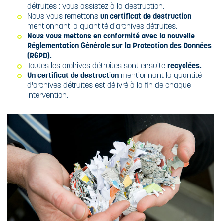
détruites : vous assistez à la destruction.
Nous vous remettons
un certificat de destruction
mentionnant la quantité d'archives détruites.
Nous vous mettons en conformité avec la nouvelle
Réglementation Générale sur la Protection des Données
(RGPD)
.
Toutes les archives détruites sont ensuite
recyclées
.
Un certificat de destruction
mentionnant la quantité
d'archives détruites est délivré à la fin de chaque
intervention.