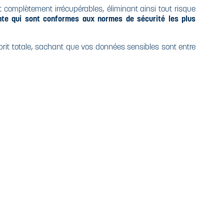
complètement irrécupérables, éliminant ainsi tout risque
nte qui sont conformes aux normes de sécurité les plus
sprit totale, sachant que vos données sensibles sont entre