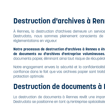
Destruction d'archives à Re
À Rennes, la destruction d'archives demeure un service
Destrudata, nous sommes pleinement conscients de l'i
réglementations en vigueur.
Notre processus de destruction d'archives à Rennes a été
de documents ou d'archives d'entreprise volumineuses
documents papier, éliminant ainsi tout risque de récupérat
Notre engagement envers la sécurité et la confidentialit
confiance dans le fait que vos archives papier sont traité
protection optimale.
Destruction de documents à
La destruction de documents à Rennes revêt une importan
Destrudata se positionne en tant qu'entreprise spécialisée