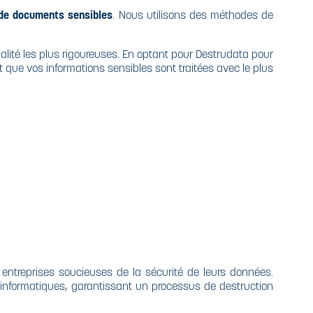
 de documents sensibles
. Nous utilisons des méthodes de
lité les plus rigoureuses. En optant pour Destrudata pour
 que vos informations sensibles sont traitées avec le plus
entreprises soucieuses de la sécurité de leurs données.
informatiques, garantissant un processus de destruction