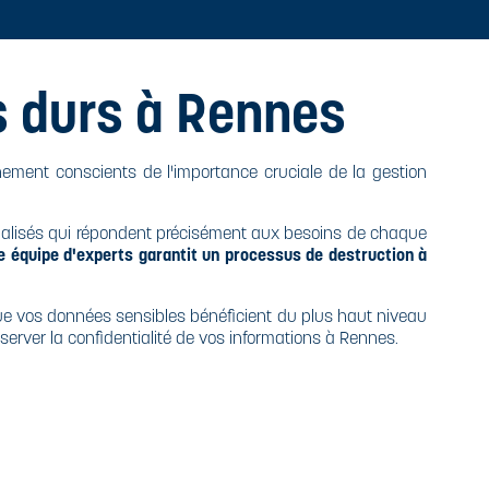
s durs à Rennes
ement conscients de l'importance cruciale de la gestion
nalisés qui répondent précisément aux besoins de chaque
e équipe d'experts garantit un processus de destruction à
ue vos données sensibles bénéficient du plus haut niveau
server la confidentialité de vos informations à Rennes.