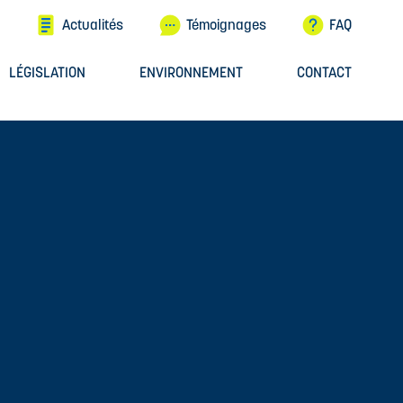
Actualités
Témoignages
FAQ
LÉGISLATION
ENVIRONNEMENT
CONTACT