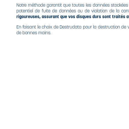
Notre méthode garantit que toutes les données stockées 
potentiel de fuite de données ou de violation de la conf
rigoureuses, assurant que vos disques durs sont traités a
En faisant le choix de Destrudata pour la destruction de 
de bonnes mains.