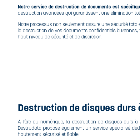
Notre service de destruction de documents est spécifiqu
destruction avancées qui garantissent une élimination tot
Notre processus non seulement assure une sécurité totale
la destruction de vos documents confidentiels à Rennes, v
haut niveau de sécurité et de discrétion.
Destruction de disques durs
À l'ère du numérique, la destruction de disques durs à
Destrudata propose également un service spécialisé déd
hautement sécurisé et fiable.