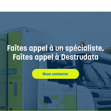
Faîtes appel à un spécialiste,
Faîtes appel à Destrudata
Nous contacter