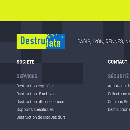
PARIS, LYON, RENNES, 
SOCIÉTÉ
CONTACT
SERVICES
SÉCURITÉ
Destruction régulière
Agents de d
Destruction d'archives
Collecteurs 
Destruction ultra-sécurisée
Camions Bro
Supports spécifiques
Destruction 
Destruction de disques durs