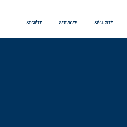
SOCIÉTÉ
SERVICES
SÉCURITÉ