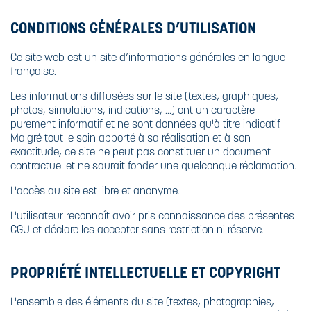
CONDITIONS GÉNÉRALES D’UTILISATION
Ce site web est un site d’informations générales en langue
française.
Les informations diffusées sur le site (textes, graphiques,
photos, simulations, indications, …) ont un caractère
purement informatif et ne sont données qu'à titre indicatif.
Malgré tout le soin apporté à sa réalisation et à son
exactitude, ce site ne peut pas constituer un document
contractuel et ne saurait fonder une quelconque réclamation.
L'accès au site est libre et anonyme.
L'utilisateur reconnaît avoir pris connaissance des présentes
CGU et déclare les accepter sans restriction ni réserve.
PROPRIÉTÉ INTELLECTUELLE ET COPYRIGHT
L'ensemble des éléments du site (textes, photographies,