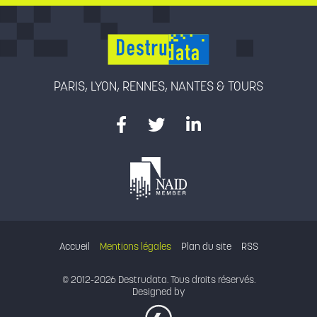
PARIS, LYON, RENNES, NANTES & TOURS
Accueil
Mentions légales
Plan du site
RSS
© 2012-2026 Destrudata. Tous droits réservés.
Designed by