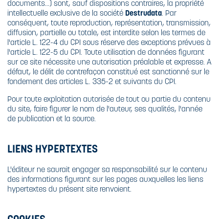
documents...) sont, sauf dispositions contraires, la propriété
intellectuelle exclusive de la société
Destrudata
. Par
conséquent, toute reproduction, représentation, transmission,
diffusion, partielle ou totale, est interdite selon les termes de
l'article L. 122-4 du CPI sous réserve des exceptions prévues à
l'article L. 122-5 du CPI. Toute utilisation de données figurant
sur ce site nécessite une autorisation préalable et expresse. A
défaut, le délit de contrefaçon constitué est sanctionné sur le
fondement des articles L. 335-2 et suivants du CPI.
Pour toute exploitation autorisée de tout ou partie du contenu
du site, faire figurer le nom de l'auteur, ses qualités, l'année
de publication et la source.
LIENS HYPERTEXTES
L'éditeur ne saurait engager sa responsabilité sur le contenu
des informations figurant sur les pages auxquelles les liens
hypertextes du présent site renvoient.