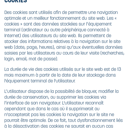
COOKIES
Des cookies sont utilisés afin de permettre une navigation
optimale et un meilleur fonctionnement du site web. Les «
cookies » sont des données stockées sur l’équipement
terminal (ordinateur ou autre périphérique connecté à
Internet) des utilisateurs du site web. Ils permettent de
stocker des informations relatives à la navigation sur le site
web (date, page, heures), ainsi qu’aux éventuelles données
saisies par les utilisateurs au cours de leur visite (recherches,
login, email, mot de passe).
La durée de vie des cookies utilisés sur le site web est de 13
mois maximum à partir de la date de leur stockage dans
l'équipement terminal de l'utilisateur.
L’utilisateur dispose de la possibilité de bloquer, modifier la
durée de conservation, ou supprimer les cookies via
l’interface de son navigateur. L'utilisateur reconnaît
cependant que dans le cas où il supprimerait ou
n'accepterait pas les cookies la navigation sur le site ne
pourrait être optimale. De ce fait, tout dysfonctionnement liés
à la désactivation des cookies ne saurait en aucun cas