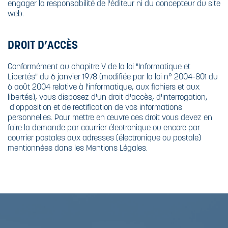
engager la responsabilité de l'éditeur ni du concepteur du site
web.
DROIT D’ACCÈS
Conformément au chapitre V de la loi "Informatique et
Libertés" du 6 janvier 1978 (modifiée par la loi n° 2004-801 du
6 août 2004 relative à l'informatique, aux fichiers et aux
libertés), vous disposez d'un droit d'accès, d'interrogation,
d'opposition et de rectification de vos informations
personnelles. Pour mettre en œuvre ces droit vous devez en
faire la demande par courrier électronique ou encore par
courrier postales aux adresses (électronique ou postale)
mentionnées dans les Mentions Légales.