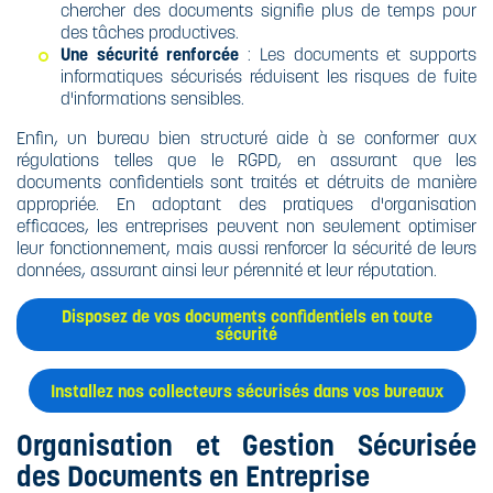
chercher des documents signifie plus de temps pour
des tâches productives.
Une sécurité renforcée
: Les documents et supports
informatiques sécurisés réduisent les risques de fuite
d'informations sensibles.
Enfin, un bureau bien structuré aide à se conformer aux
régulations telles que le RGPD, en assurant que les
documents confidentiels sont traités et détruits de manière
appropriée. En adoptant des pratiques d'organisation
efficaces, les entreprises peuvent non seulement optimiser
leur fonctionnement, mais aussi renforcer la sécurité de leurs
données, assurant ainsi leur pérennité et leur réputation.
Disposez de vos documents confidentiels en toute
sécurité
Installez nos collecteurs sécurisés dans vos bureaux
Organisation et Gestion Sécurisée
des Documents en Entreprise