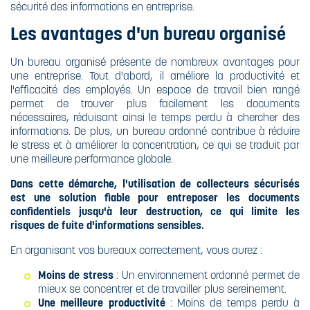
sécurité des informations en entreprise.
Les avantages d'un bureau organisé
Un bureau organisé présente de nombreux avantages pour
une entreprise. Tout d'abord, il améliore la productivité et
l'efficacité des employés. Un espace de travail bien rangé
permet de trouver plus facilement les documents
nécessaires, réduisant ainsi le temps perdu à chercher des
informations. De plus, un bureau ordonné contribue à réduire
le stress et à améliorer la concentration, ce qui se traduit par
une meilleure performance globale.
Dans cette démarche, l'utilisation de collecteurs sécurisés
est une solution fiable pour entreposer les documents
confidentiels jusqu'à leur destruction, ce qui limite les
risques de fuite d'informations sensibles.
En organisant vos bureaux correctement, vous aurez :
Moins de stress
: Un environnement ordonné permet de
mieux se concentrer et de travailler plus sereinement.
Une meilleure productivité
: Moins de temps perdu à