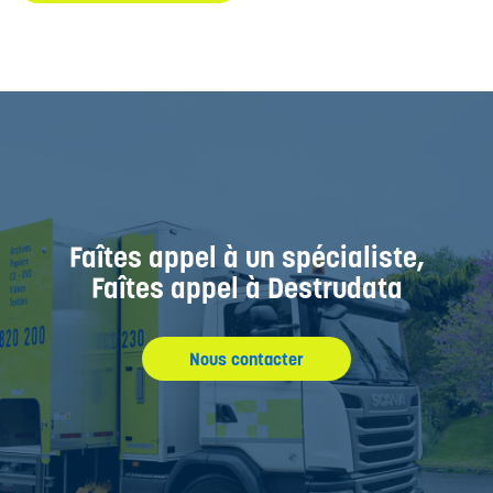
Faîtes appel à un spécialiste,
Faîtes appel à Destrudata
Nous contacter