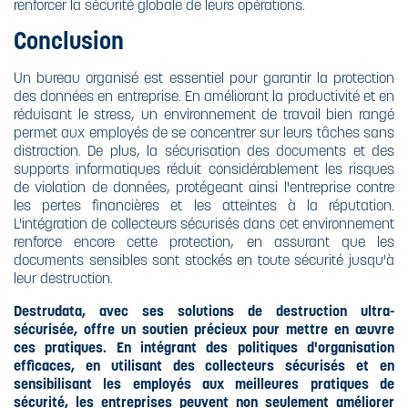
renforcer la sécurité globale de leurs opérations.
Conclusion
Un bureau organisé est essentiel pour garantir la protection
des données en entreprise. En améliorant la productivité et en
réduisant le stress, un environnement de travail bien rangé
permet aux employés de se concentrer sur leurs tâches sans
distraction. De plus, la sécurisation des documents et des
supports informatiques réduit considérablement les risques
de violation de données, protégeant ainsi l'entreprise contre
les pertes financières et les atteintes à la réputation.
L'intégration de collecteurs sécurisés dans cet environnement
renforce encore cette protection, en assurant que les
documents sensibles sont stockés en toute sécurité jusqu'à
leur destruction.
Destrudata, avec ses solutions de destruction ultra-
sécurisée, offre un soutien précieux pour mettre en œuvre
ces pratiques. En intégrant des politiques d'organisation
efficaces, en utilisant des collecteurs sécurisés et en
sensibilisant les employés aux meilleures pratiques de
sécurité, les entreprises peuvent non seulement améliorer