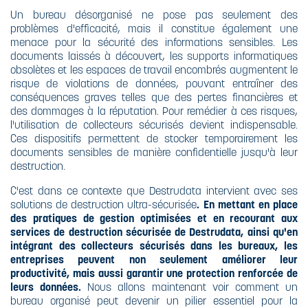
Un bureau désorganisé ne pose pas seulement des
problèmes d'efficacité, mais il constitue également une
menace pour la sécurité des informations sensibles. Les
documents laissés à découvert, les supports informatiques
obsolètes et les espaces de travail encombrés augmentent le
risque de violations de données, pouvant entraîner des
conséquences graves telles que des pertes financières et
des dommages à la réputation. Pour remédier à ces risques,
l'utilisation de collecteurs sécurisés devient indispensable.
Ces dispositifs permettent de stocker temporairement les
documents sensibles de manière confidentielle jusqu'à leur
destruction.
C'est dans ce contexte que Destrudata intervient avec ses
solutions de destruction ultra-sécurisée
. En mettant en place
des pratiques de gestion optimisées et en recourant aux
services de destruction sécurisée de Destrudata, ainsi qu'en
intégrant des collecteurs sécurisés dans les bureaux, les
entreprises peuvent non seulement améliorer leur
productivité, mais aussi garantir une protection renforcée de
leurs données.
Nous allons maintenant voir comment un
bureau organisé peut devenir un pilier essentiel pour la